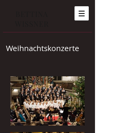
BETTINA
WISSNER
Weihnachtskonzerte